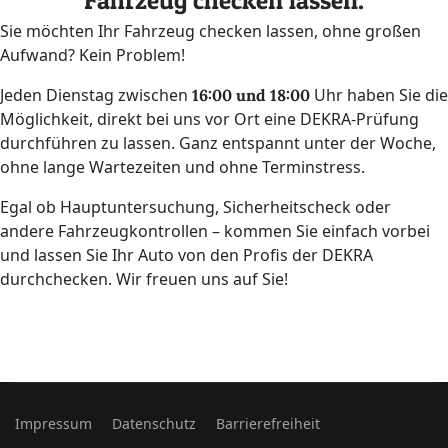
Fahrzeug checken lassen.
Sie möchten Ihr Fahrzeug checken lassen, ohne großen
Aufwand? Kein Problem!
Jeden Dienstag zwischen
Uhr haben Sie die
16:00 und 18:00
Möglichkeit, direkt bei uns vor Ort eine DEKRA-Prüfung
durchführen zu lassen. Ganz entspannt unter der Woche,
ohne lange Wartezeiten und ohne Terminstress.
Egal ob Hauptuntersuchung, Sicherheitscheck oder
andere Fahrzeugkontrollen – kommen Sie einfach vorbei
und lassen Sie Ihr Auto von den Profis der DEKRA
durchchecken. Wir freuen uns auf Sie!
Impressum
Datenschutz
Barrierefreiheit