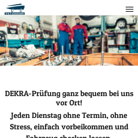
DEKRA-Prüfung ganz bequem bei uns
vor Ort!
Jeden Dienstag ohne Termin, ohne
Stress, einfach vorbeikommen und